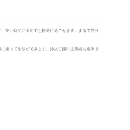
て、長い時間に着用でも快適に過ごせます。まるで自分
器に座って放尿ができます。挿入可能の生殖器も選択で