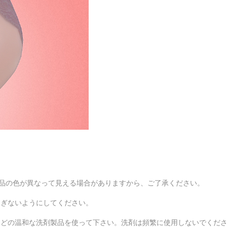
商品の色が異なって見える場合がありますから、ご了承ください。
すぎないようにしてください。
などの温和な洗剤製品を使って下さい。洗剤は頻繁に使用しないでくだ