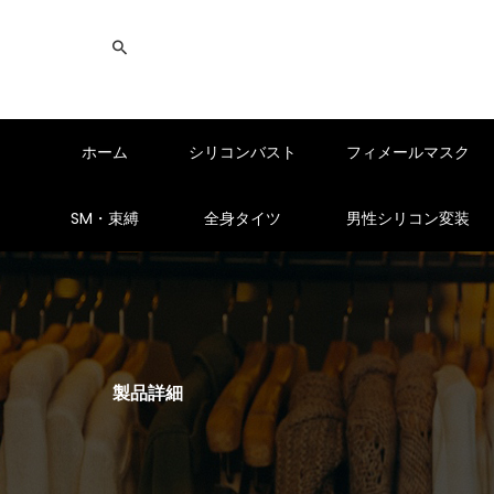
ホーム
シリコンバスト
フィメールマスク
SM・束縛
全身タイツ
男性シリコン変装
製品詳細