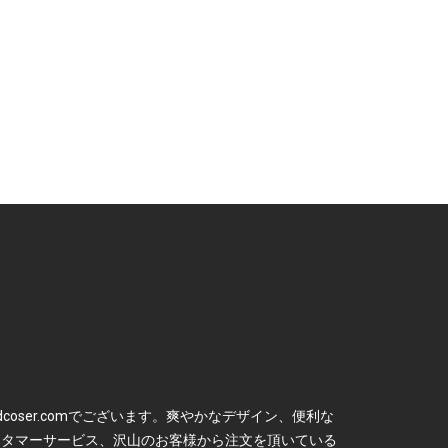
dcoser.comでございます。爽やかなデザイン、便利な
スタマーサービス、沢山のお客様から注文を頂いている