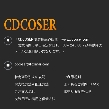
「CDCOSER 変装用品通販店」www.cdcoser.com
営業時間：平日＆定休日10：00～24：00（24時以降の
メールは翌日扱いになります。）
cdcoser@foxmail.com
特定商取引法の表記
ご利用规则
お支払方法＆配送方法
よくあるご質問（FAQ）
ご注文の流れ
御売り＆販売代理
女装用品の着用と保管方法