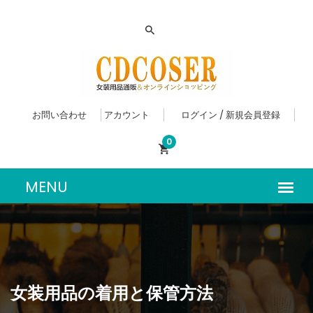
お問い合わせ
アカウント
ログイン / 新規会員登録
0
女装用品の着用と保管方法