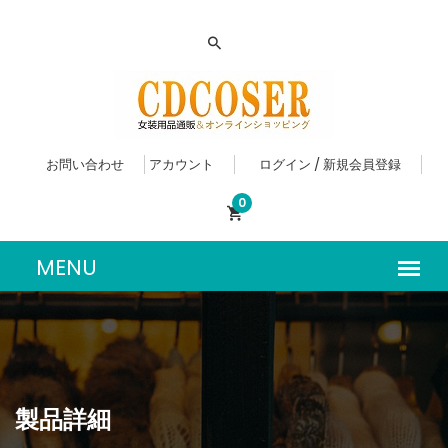
お問い合わせ
アカウント
ログイン / 新規会員登録
0
製品詳細