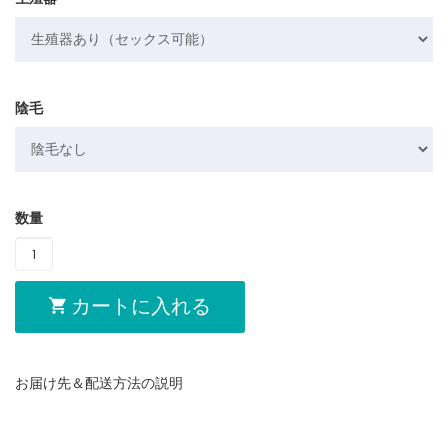
陰毛
数量
カートに入れる
お届け先＆配送方法の説明