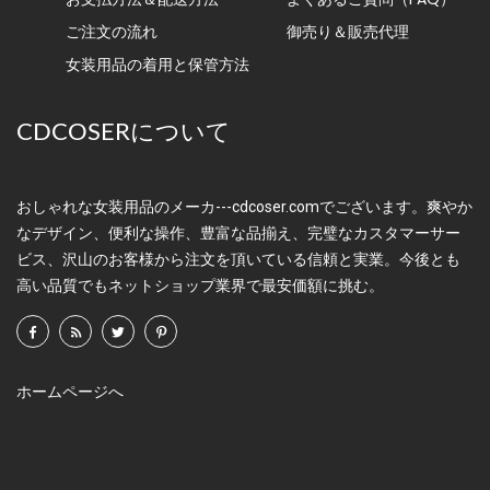
ご注文の流れ
御売り＆販売代理
女装用品の着用と保管方法
CDCOSERについて
おしゃれな女装用品のメーカ---cdcoser.comでございます。爽やか
なデザイン、便利な操作、豊富な品揃え、完璧なカスタマーサー
ビス、沢山のお客様から注文を頂いている信頼と実業。今後とも
高い品質でもネットショップ業界で最安価額に挑む。
ホームページへ