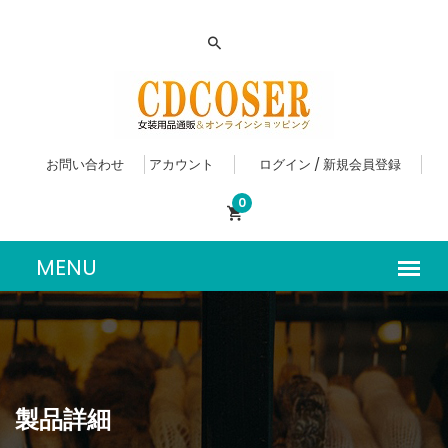
お問い合わせ
アカウント
ログイン / 新規会員登録
0
製品詳細