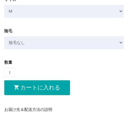
陰毛
数量
カートに入れる
お届け先＆配送方法の説明