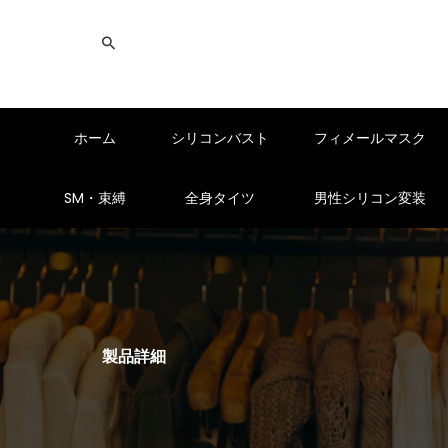
ホーム
シリコンバスト
フィメールマスク
SM・束縛
全身タイツ
男性シリコン変装
製品詳細