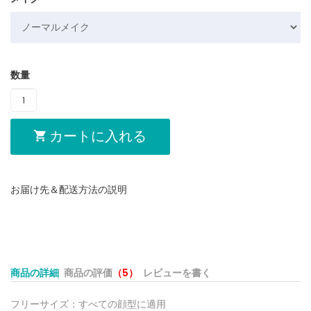
数量
カートに入れる
お届け先＆配送方法の説明
商品の詳細
商品の評価
（5）
レビューを書く
フリーサイズ：すべての顔型に適用