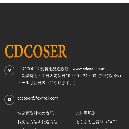
「CDCOSER 変装用品通販店」www.cdcoser.com
営業時間：平日＆定休日10：00～24：00（24時以降の
メールは翌日扱いになります。）
cdcoser@foxmail.com
特定商取引法の表記
ご利用规则
お支払方法＆配送方法
よくあるご質問（FAQ）