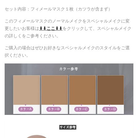
セット内容：フィメールマスク１枚（カツラが含まず）
このフィメールマスクのノーマルメイクをスペシャルメイクに変
更したいお客様は
⬇⬇
ここ
⬇⬇
をクリックして、スペシャルメイク
の詳しくをご参考ください。
ご購入の場合はぜひお好きなスペシャルメイクのスタイルをご選
択ください。