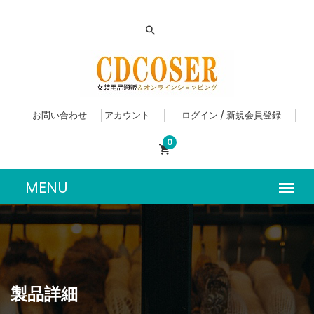
お問い合わせ
アカウント
ログイン / 新規会員登録
0
製品詳細