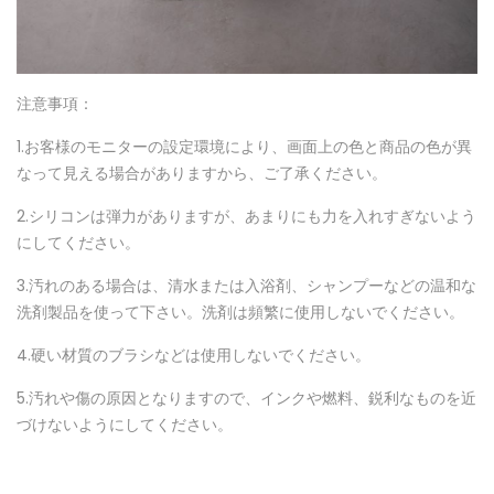
注意事項：
1.お客様のモニターの設定環境により、画面上の色と商品の色が異
なって見える場合がありますから、ご了承ください。
2.シリコンは弾力がありますが、あまりにも力を入れすぎないよう
にしてください。
3.汚れのある場合は、清水または入浴剤、シャンプーなどの温和な
洗剤製品を使って下さい。洗剤は頻繁に使用しないでください。
4.硬い材質のブラシなどは使用しないでください。
5.汚れや傷の原因となりますので、インクや燃料、鋭利なものを近
づけないようにしてください。