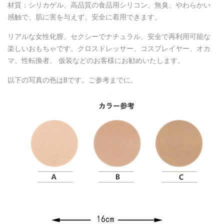
材質：シリカゲル、高品質の食品用シリコン、無臭、やわらかい
感触で、肌に害を与えず、安全に着用できます。
リアルな女性化膣、セクシーでナチュラル、安全で再利用可能な
楽しいおもちゃです。クロスドレッサー、コスプレイヤー、オカ
マ、性転換者、 仮装などのお客様にお勧めいたします。
以下の写真の色はBです。ご参考までに。