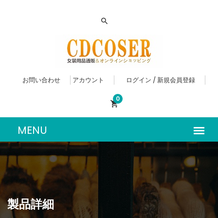
お問い合わせ
アカウント
ログイン / 新規会員登録
0
製品詳細