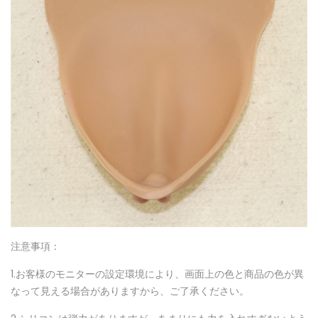
注意事項：
1.お客様のモニターの設定環境により、画面上の色と商品の色が異
なって見える場合がありますから、ご了承ください。