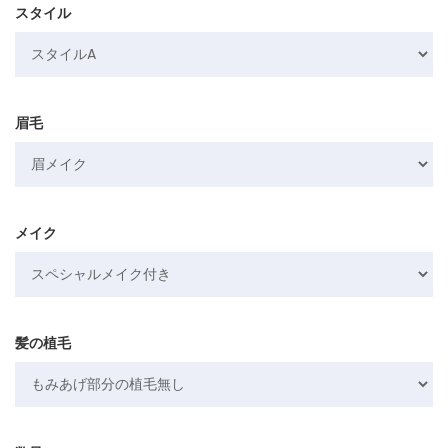
スタイル
眉毛
メイク
髪の植毛