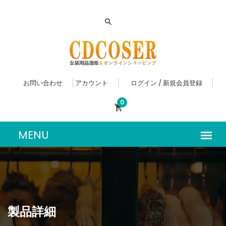
お問い合わせ
アカウント
ログイン / 新規会員登録
0
製品詳細