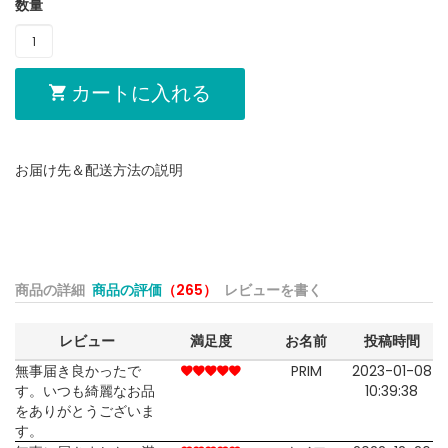
数量
カートに入れる
お届け先＆配送方法の説明
商品の詳細
商品の評価
（265）
レビューを書く
レビュー
満足度
お名前
投稿時間
無事届き良かったで
PRIM
2023-01-08
す。いつも綺麗なお品
10:39:38
をありがとうございま
す。