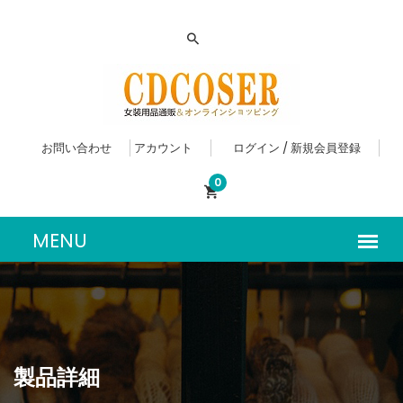
お問い合わせ
アカウント
ログイン / 新規会員登録
0
製品詳細