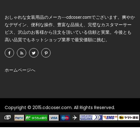
おしゃれな女装用品のメーカ---cdcoser.comでございます。爽やか
なデザイン、便利な操作、豊富な品揃え、完璧なカスタマーサー
ビス、沢山のお客様から注文を頂いている信頼と実業。今後とも
高い品質でもネットショップ業界で最安価額に挑む。
ホームページへ
Copyright © 2015.cdcoser.com. All Rights Reserved.