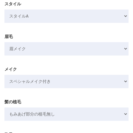
スタイル
眉毛
メイク
髪の植毛