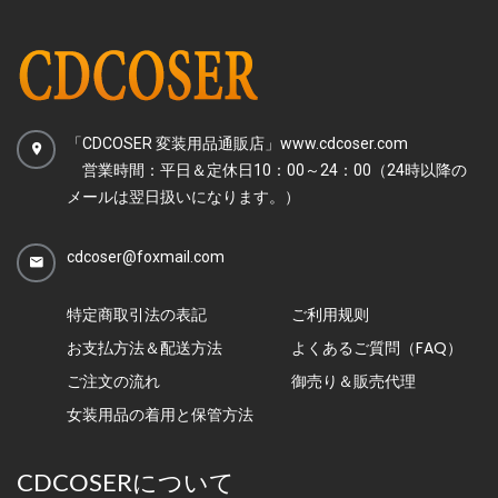
「CDCOSER 変装用品通販店」www.cdcoser.com
営業時間：平日＆定休日10：00～24：00（24時以降の
メールは翌日扱いになります。）
cdcoser@foxmail.com
特定商取引法の表記
ご利用规则
お支払方法＆配送方法
よくあるご質問（FAQ）
ご注文の流れ
御売り＆販売代理
女装用品の着用と保管方法
CDCOSERについて