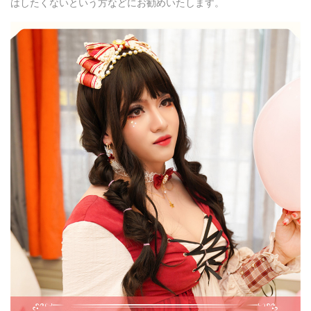
はしたくないという方などにお勧めいたします。