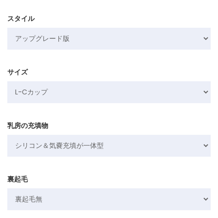
スタイル
サイズ
乳房の充填物
裏起毛