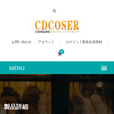
お問い合わせ
アカウント
ログイン / 新規会員登録
0
製品詳細