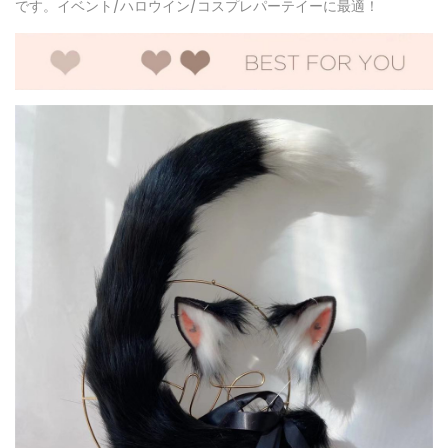
です。イベント/ハロウイン/コスプレパーテイーに最適！