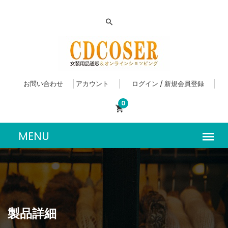
お問い合わせ
アカウント
ログイン / 新規会員登録
0
製品詳細