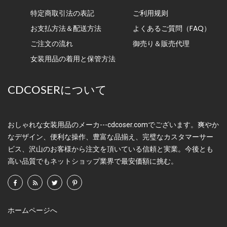
特定商取引法の表記
ご利用规则
お支払方法＆配送方法
よくあるご質問（FAQ）
ご注文の流れ
御売り＆販売代理
女装用品の着用と保管方法
CDCOSERについて
おしゃれな女装用品のメーカ---cdcoser.comでございます。爽やか
なデザイン、便利な操作、豊富な品揃え、完璧なカスタマーサー
ビス、沢山のお客様から注文を頂いている信頼と実業。今後とも
高い品質でもネットショップ業界で最安価額に挑む。
ホームページへ