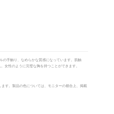
アルの手触り、なめらかな質感になっています。肌触
ん。女性のように完璧な胸を持つことができます。
します。製品の色については、モニターの都合上、掲載