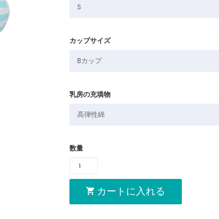
カップサイズ
乳房の充填物
数量
カートに入れる