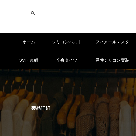
ホーム
シリコンバスト
フィメールマスク
SM・束縛
全身タイツ
男性シリコン変装
製品詳細