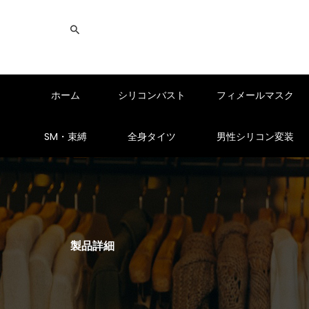
ホーム
シリコンバスト
フィメールマスク
SM・束縛
全身タイツ
男性シリコン変装
製品詳細