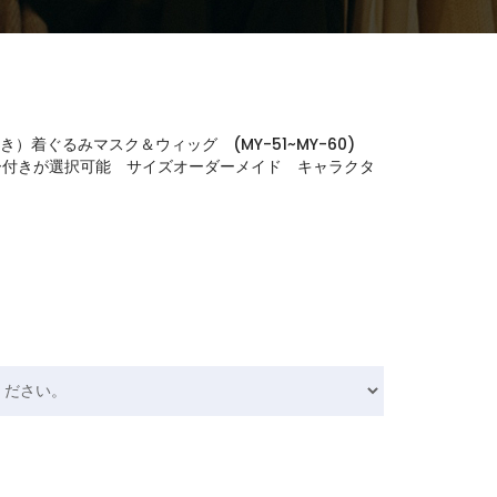
）着ぐるみマスク＆ウィッグ (MY-51~MY-60)
ー付きが選択可能 サイズオーダーメイド キャラクタ