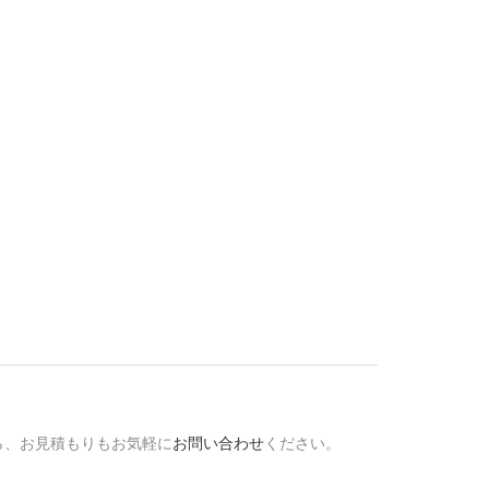
ら、お見積もりもお気軽に
お問い合わせ
ください。