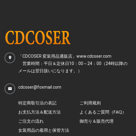
「CDCOSER 変装用品通販店」www.cdcoser.com
営業時間：平日＆定休日10：00～24：00（24時以降の
メールは翌日扱いになります。）
cdcoser@foxmail.com
特定商取引法の表記
ご利用规则
お支払方法＆配送方法
よくあるご質問（FAQ）
ご注文の流れ
御売り＆販売代理
女装用品の着用と保管方法