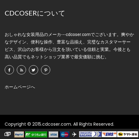
CDCOSERについて
おしゃれな女装用品のメーカ---cdcoser.comでございます。爽やか
なデザイン、便利な操作、豊富な品揃え、完璧なカスタマーサー
ビス、沢山のお客様から注文を頂いている信頼と実業。今後とも
高い品質でもネットショップ業界で最安価額に挑む。
ホームページへ
Copyright © 2015.cdcoser.com. All Rights Reserved.