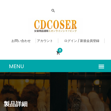
お問い合わせ
アカウント
ログイン / 新規会員登録
0
製品詳細