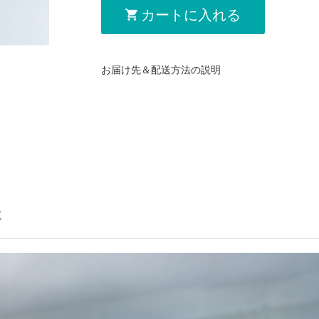
カートに入れる
お届け先＆配送方法の説明
く