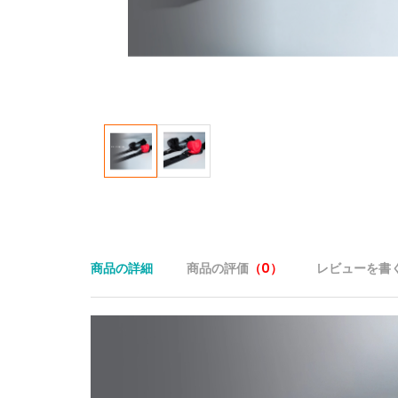
商品の詳細
商品の評価
（0）
レビューを書