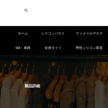
ホーム
シリコンバスト
フィメールマスク
SM・束縛
全身タイツ
男性シリコン変装
製品詳細