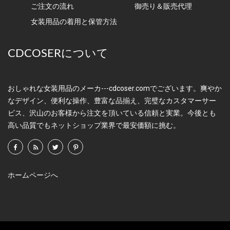
ご注文の流れ
御売り＆販売代理
女装用品の着用と保管方法
CDCOSERについて
おしゃれな女装用品のメーカ---cdcoser.comでございます。爽やか
なデザイン、便利な操作、豊富な品揃え、完璧なカスタマーサー
ビス、沢山のお客様から注文を頂いている信頼と実業。今後とも
高い品質でもネットショップ業界で最安価額に挑む。
ホームページへ