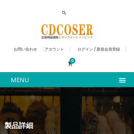
お問い合わせ
アカウント
ログイン / 新規会員登録
0
製品詳細