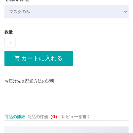
数量
カートに入れる
お届け先＆配送方法の説明
商品の詳細
商品の評価
（0）
レビューを書く