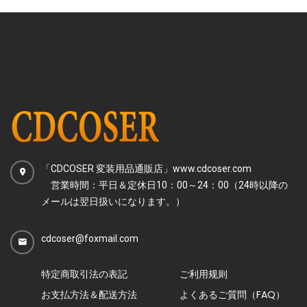
「CDCOSER 変装用品通販店」www.cdcoser.com
営業時間：平日＆定休日10：00～24：00（24時以降の
メールは翌日扱いになります。）
cdcoser@foxmail.com
特定商取引法の表記
ご利用规则
お支払方法＆配送方法
よくあるご質問（FAQ）