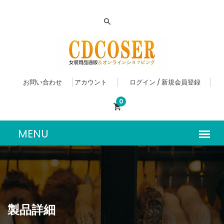
お問い合わせ
アカウント
ログイン / 新規会員登録
0
製品詳細