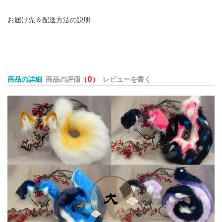
お届け先＆配送方法の説明
商品の詳細
商品の評価
（0）
レビューを書く