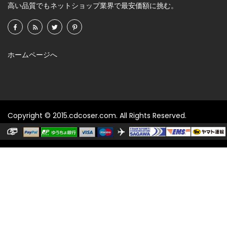
高い品質でもネットショップ業界で最安価額に挑む。
ホームページへ
Copyright © 2015.cdcoser.com. All Rights Reserved.