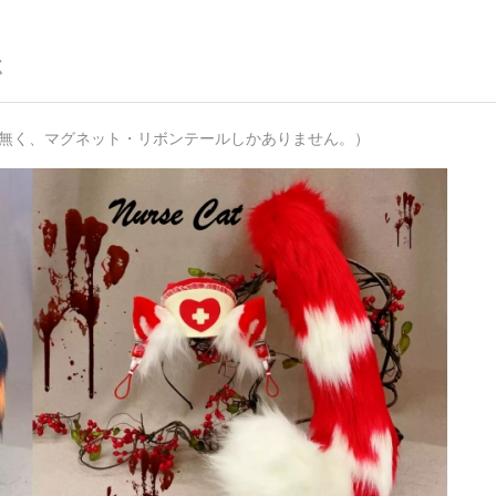
く
が無く、マグネット・リボンテールしかありません。）