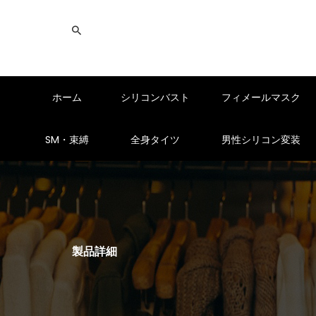
ホーム
シリコンバスト
フィメールマスク
SM・束縛
全身タイツ
男性シリコン変装
製品詳細