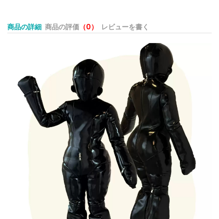
商品の詳細
商品の評価
（0）
レビューを書く