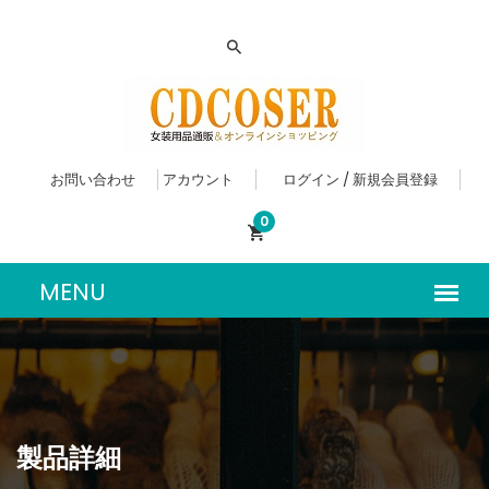
お問い合わせ
アカウント
ログイン / 新規会員登録
0
製品詳細